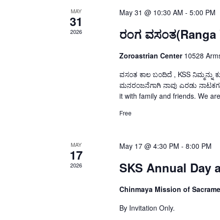
MAY
May 31 @ 10:30 AM
-
5:00 PM
31
ರಂಗ ವಸಂತ(Ranga 
2026
Zoroastrian Center
10528 Arms
ವಸಂತ ಕಾಲ ಬಂದಿದೆ , KSS ನಿಮ್ಮನ್ನು ಕು
ಮನರಂಜನೆಗಾಗಿ ನಾವು ಎರಡು ನಾಟಕಗಳನ್ನು 
it with family and friends. We ar
Free
MAY
May 17 @ 4:30 PM
-
8:00 PM
17
SKS Annual Day 
2026
Chinmaya Mission of Sacrame
By Invitation Only.