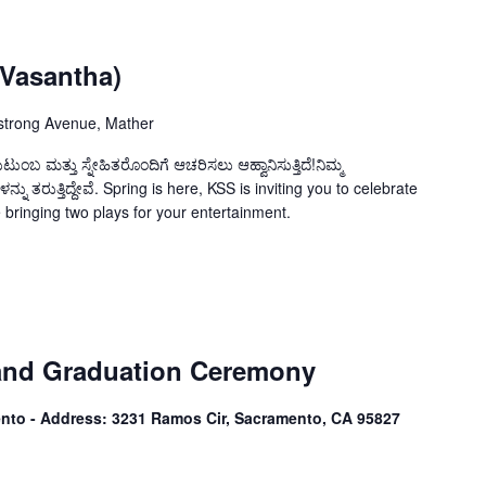
Vasantha)
trong Avenue, Mather
ಟುಂಬ ಮತ್ತು ಸ್ನೇಹಿತರೊಂದಿಗೆ ಆಚರಿಸಲು ಆಹ್ವಾನಿಸುತ್ತಿದೆ!ನಿಮ್ಮ
ತರುತ್ತಿದ್ದೇವೆ. Spring is here, KSS is inviting you to celebrate
e bringing two plays for your entertainment.
and Graduation Ceremony
nto - Address: 3231 Ramos Cir, Sacramento, CA 95827