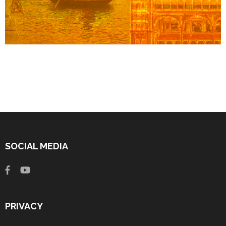
SOCIAL MEDIA
PRIVACY