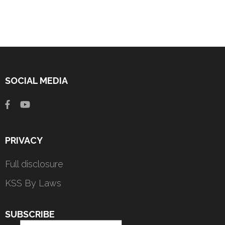
SOCIAL MEDIA
PRIVACY
Full disclosure
KSS By Laws
SUBSCRIBE